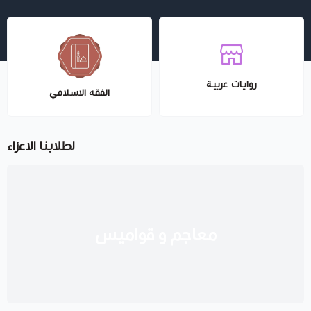
روايات عربية
الفقه الاسلامي
لطلابنا الاعزاء
معاجم و قواميس