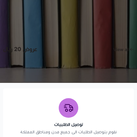
عروض 20 ريال
View all
Customers Reviews
توصيل الطلبيات
نقوم بتوصيل الطلبات الى جميع مدن ومناطق المملكة