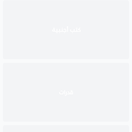
كتب أجنبية
قدرات