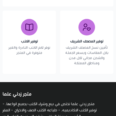
توفير المصحف الشريف
توفير الكتب
تأمين نسخ المصحف الشريف
نوفر لكم الكتب النادرة والغير
بكل المقاسات وبسعر الجملة
متوفرة في المتجر
والشحن مجاني لكل مدن
ومناطق المملكة
متجر زدني علما
متجر زدني علما نختص في بيع وشراء الكتب بجميع انواعها. -
توفير الكتب الاكاديميه. - طباعه الكتب الصف والاخراج. - المقر